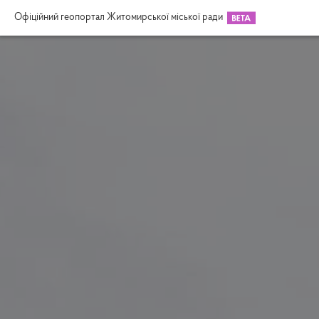
Офіційний геопортал Житомирської міської ради