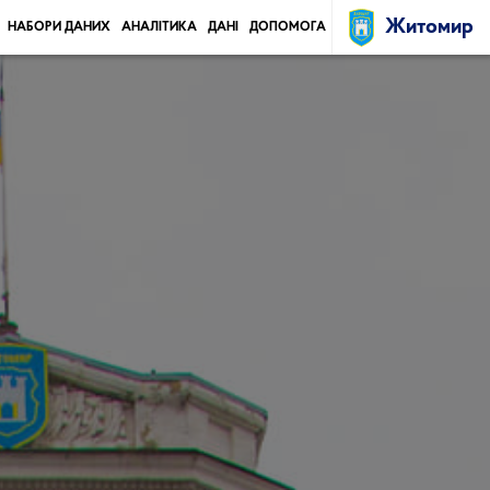
Житомир
НАБОРИ ДАНИХ
АНАЛІТИКА
ДАНІ
ДОПОМОГА