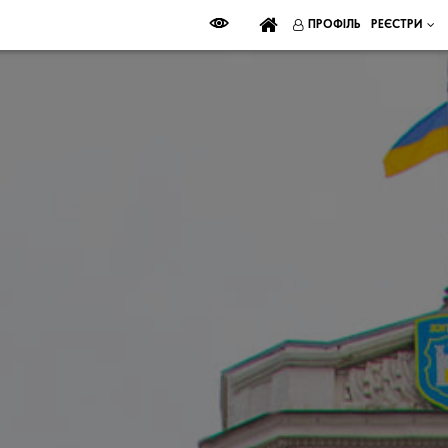
ПРОФІЛЬ
РЕЄСТРИ